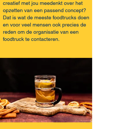
creatief met jou meedenkt over het
opzetten van een passend concept?
Dat is wat de meeste foodtrucks doen
en voor veel mensen ook precies de
reden om de organisatie van een
foodtruck te contacteren.