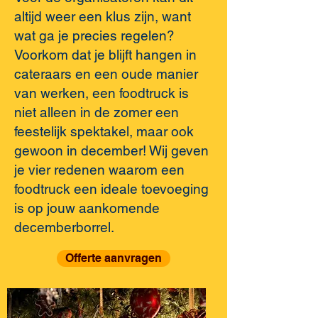
altijd weer een klus zijn, want
wat ga je precies regelen?
Voorkom dat je blijft hangen in
cateraars en een oude manier
van werken, een foodtruck is
niet alleen in de zomer een
feestelijk spektakel, maar ook
gewoon in december! Wij geven
je vier redenen waarom een
foodtruck een ideale toevoeging
is op jouw aankomende
decemberborrel.
Offerte aanvragen