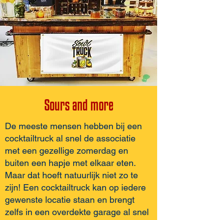
Sours and more
De meeste mensen hebben bij een
cocktailtruck al snel de associatie
met een gezellige zomerdag en
buiten een hapje met elkaar eten.
Maar dat hoeft natuurlijk niet zo te
zijn! Een cocktailtruck kan op iedere
gewenste locatie staan en brengt
zelfs in een overdekte garage al snel