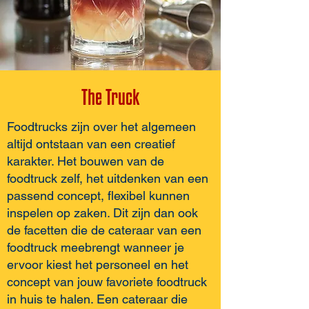
The Truck
Foodtrucks zijn over het algemeen
altijd ontstaan van een creatief
karakter. Het bouwen van de
foodtruck zelf, het uitdenken van een
passend concept, flexibel kunnen
inspelen op zaken. Dit zijn dan ook
de facetten die de cateraar van een
foodtruck meebrengt wanneer je
ervoor kiest het personeel en het
concept van jouw favoriete foodtruck
in huis te halen. Een cateraar die