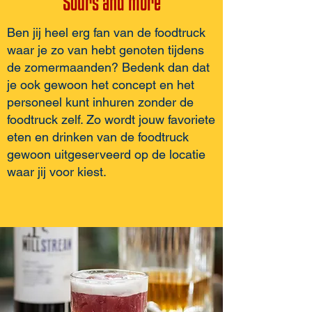
Sours and more
Ben jij heel erg fan van de foodtruck
waar je zo van hebt genoten tijdens
de zomermaanden? Bedenk dan dat
je ook gewoon het concept en het
personeel kunt inhuren zonder de
foodtruck zelf. Zo wordt jouw favoriete
eten en drinken van de foodtruck
gewoon uitgeserveerd op de locatie
waar jij voor kiest.