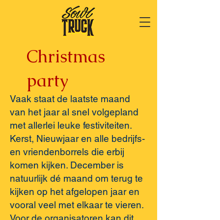
Christmas
party
Vaak staat de laatste maand
van het jaar al snel volgepland
met allerlei leuke festiviteiten.
Kerst, Nieuwjaar en alle bedrijfs-
en vriendenborrels die erbij
komen kijken. December is
natuurlijk dé maand om terug te
kijken op het afgelopen jaar en
vooral veel met elkaar te vieren.
Voor de organisatoren kan dit