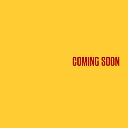
COMING SOON