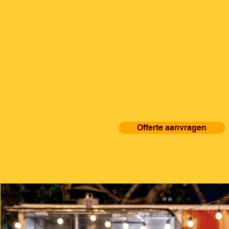
Offerte aanvragen