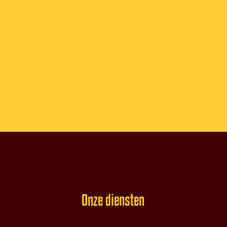
Onze diensten